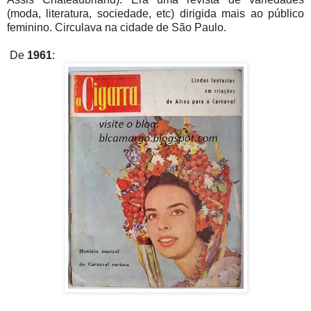
(moda, literatura, sociedade, etc) dirigida mais ao público
feminino. Circulava na cidade de São Paulo.
De
1961
: