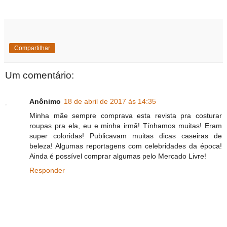
Compartilhar
Um comentário:
Anônimo
18 de abril de 2017 às 14:35
Minha mãe sempre comprava esta revista pra costurar
roupas pra ela, eu e minha irmã! Tínhamos muitas! Eram
super coloridas! Publicavam muitas dicas caseiras de
beleza! Algumas reportagens com celebridades da época!
Ainda é possível comprar algumas pelo Mercado Livre!
Responder