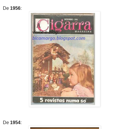
De
1956
:
De
1954
: