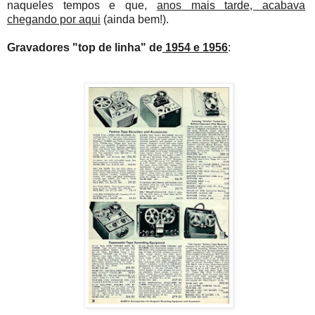
naqueles tempos e que,
anos mais tarde, acabava
chegando por aqui
(ainda bem!).
Gravadores "top de linha" de
1954 e 1956
: