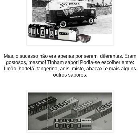
Mas, o sucesso não era apenas por serem diferentes. Eram
gostosos, mesmo! Tinham sabor! Podia-se escolher entre:
limão, hortelã, tangerina, anis, misto, abacaxi e mais alguns
outros sabores.