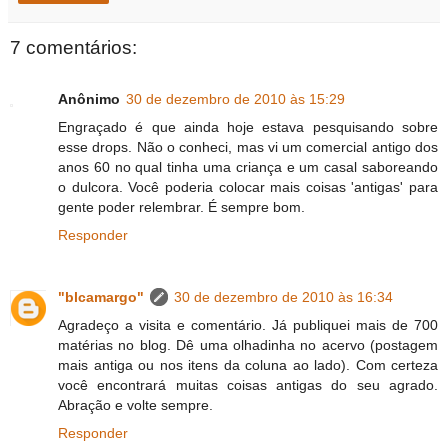
7 comentários:
Anônimo
30 de dezembro de 2010 às 15:29
Engraçado é que ainda hoje estava pesquisando sobre
esse drops. Não o conheci, mas vi um comercial antigo dos
anos 60 no qual tinha uma criança e um casal saboreando
o dulcora. Você poderia colocar mais coisas 'antigas' para
gente poder relembrar. É sempre bom.
Responder
"blcamargo"
30 de dezembro de 2010 às 16:34
Agradeço a visita e comentário. Já publiquei mais de 700
matérias no blog. Dê uma olhadinha no acervo (postagem
mais antiga ou nos itens da coluna ao lado). Com certeza
você encontrará muitas coisas antigas do seu agrado.
Abração e volte sempre.
Responder