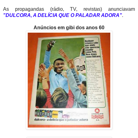
As propagandas (rádio, TV, revistas) anunciavam
"DULCORA, A DELÍCIA QUE O PALADAR ADORA"
.
Anúncios em gibi dos anos 60