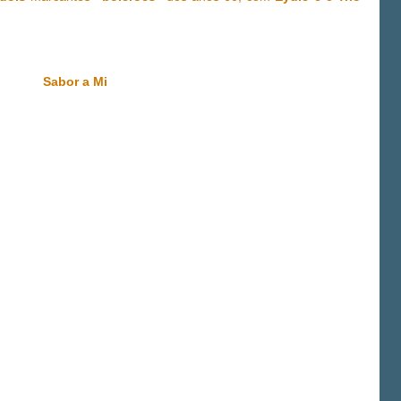
Sabor a Mi