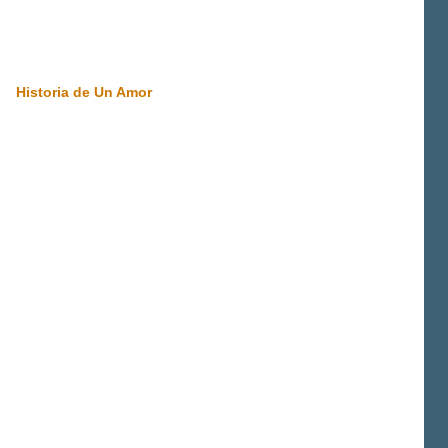
Historia de Un Amor