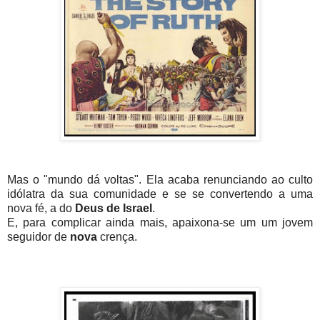
Mas o "mundo dá voltas". Ela acaba renunciando ao culto
idólatra da sua comunidade e se se convertendo a uma
nova fé, a do
Deus de Israel
.
E, para complicar ainda mais, apaixona-se um um jovem
seguidor de
nova
crença.