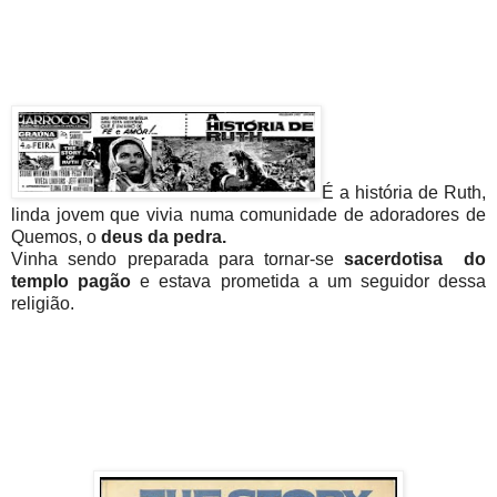
É a história de Ruth,
linda jovem que vivia numa comunidade de adoradores de
Quemos, o
deus da pedra.
Vinha sendo preparada para tornar-se
sacerdotisa do
templo pagão
e estava prometida a um seguidor dessa
religião.