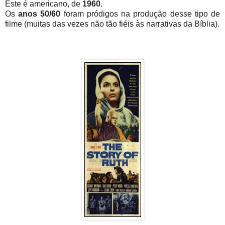
Este é americano, de
1960
.
Os
anos 50/60
foram pródigos na produção desse tipo de
filme (muitas das vezes não tão fiéis às narrativas da Bíblia).