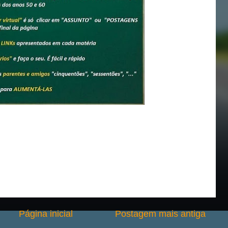
Página inicial
Postagem mais antiga