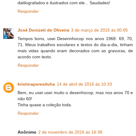
datilografados e ilustrados com ele... Saudades!
Responder
José Donizeti de Oliveira
3 de março de 2015 às 00:05
Tempos bons, usei Desennhocop nos anos 1968. 69, 70,
71. Meus trabalhos escolares e textos do dia-a-dia, tinham
mais vidas quando eram decorados com as gravuras, de
acordo com texto.
Responder
kristinaperezduha
14 de abril de 2016 às 10:33
Bem, eu usei usei muito o desenhocop, mas nos anos 70 e
não 60!
Tinha quase a coleção toda.
Responder
Anônimo
2 de novembro de 2016 às 16:38