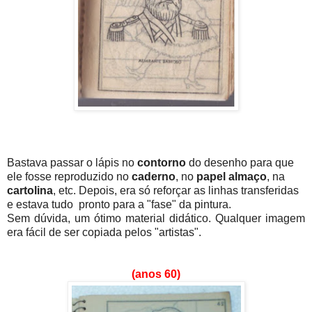
Bastava passar o lápis no
contorno
do desenho para que
ele fosse reproduzido no
caderno
, no
papel almaço
, na
cartolina
, etc. Depois, era só reforçar as linhas transferidas
e estava tudo pronto para a "fase" da pintura.
Sem dúvida, um ótimo material didático. Qualquer imagem
era fácil de ser copiada pelos "artistas".
(anos 60)