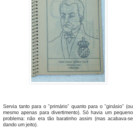
Servia tanto para o "primário" quanto para o "ginásio" (ou
mesmo apenas para divertimento). Só havia um pequeno
problema: não era tão baratinho assim (mas acabava-se
dando um jeito).