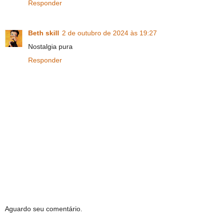
Responder
Beth skill
2 de outubro de 2024 às 19:27
Nostalgia pura
Responder
Aguardo seu comentário.