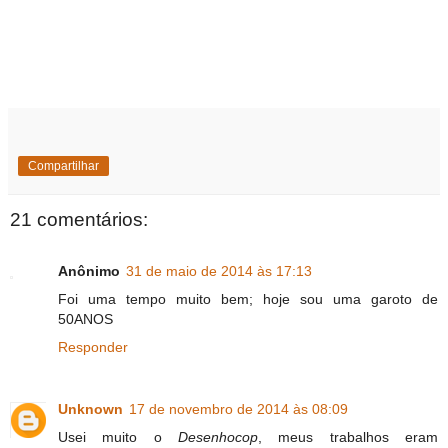
Compartilhar
21 comentários:
Anônimo
31 de maio de 2014 às 17:13
Foi uma tempo muito bem; hoje sou uma garoto de
50ANOS
Responder
Unknown
17 de novembro de 2014 às 08:09
Usei muito o
Desenhocop
, meus trabalhos eram