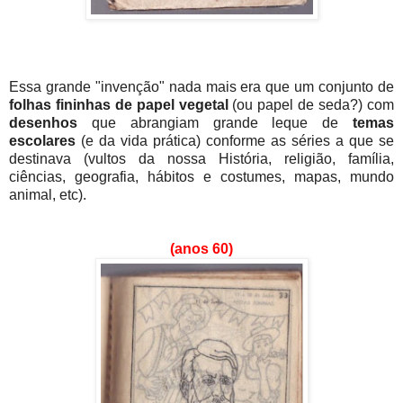
Essa grande "invenção" nada mais era que um conjunto de
folhas fininhas de papel vegetal
(ou papel de seda?) com
desenhos
que abrangiam grande leque de
temas
escolares
(e da vida prática) conforme as séries a que se
destinava (vultos da nossa História, religião, família,
ciências, geografia, hábitos e costumes, mapas, mundo
animal, etc).
(anos 60)