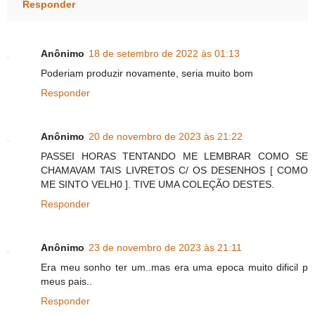
Responder
Anônimo
18 de setembro de 2022 às 01:13
Poderiam produzir novamente, seria muito bom
Responder
Anônimo
20 de novembro de 2023 às 21:22
PASSEI HORAS TENTANDO ME LEMBRAR COMO SE
CHAMAVAM TAIS LIVRETOS C/ OS DESENHOS [ COMO
ME SINTO VELH0 ]. TIVE UMA COLEÇÃO DESTES.
Responder
Anônimo
23 de novembro de 2023 às 21:11
Era meu sonho ter um..mas era uma epoca muito dificil p
meus pais..
Responder