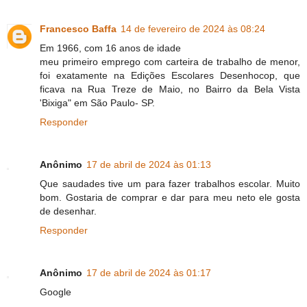
Francesco Baffa
14 de fevereiro de 2024 às 08:24
Em 1966, com 16 anos de idade
meu primeiro emprego com carteira de trabalho de menor,
foi exatamente na Edições Escolares Desenhocop, que
ficava na Rua Treze de Maio, no Bairro da Bela Vista
'Bixiga" em São Paulo- SP.
Responder
Anônimo
17 de abril de 2024 às 01:13
Que saudades tive um para fazer trabalhos escolar. Muito
bom. Gostaria de comprar e dar para meu neto ele gosta
de desenhar.
Responder
Anônimo
17 de abril de 2024 às 01:17
Google