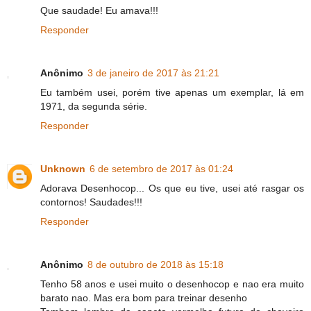
Que saudade! Eu amava!!!
Responder
Anônimo
3 de janeiro de 2017 às 21:21
Eu também usei, porém tive apenas um exemplar, lá em
1971, da segunda série.
Responder
Unknown
6 de setembro de 2017 às 01:24
Adorava Desenhocop... Os que eu tive, usei até rasgar os
contornos! Saudades!!!
Responder
Anônimo
8 de outubro de 2018 às 15:18
Tenho 58 anos e usei muito o desenhocop e nao era muito
barato nao. Mas era bom para treinar desenho