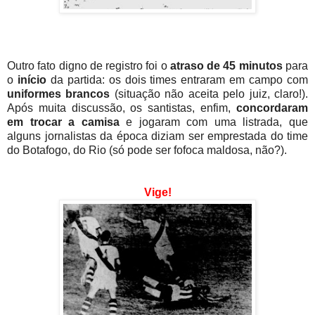
Outro fato digno de registro foi o
atraso de 45 minutos
para
o
início
da partida: os dois times entraram em campo com
uniformes brancos
(situação não aceita pelo juiz, claro!).
Após muita discussão, os santistas, enfim,
concordaram
em trocar a camisa
e jogaram com uma listrada, que
alguns jornalistas da época diziam ser emprestada do time
do Botafogo, do Rio (só pode ser fofoca maldosa, não?).
Vige!