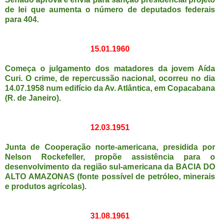
de lei que aumenta o número de deputados federais
para 404.
15.01.1960
Começa o julgamento dos matadores da jovem Aída
Curi. O crime, de repercussão nacional, ocorreu no dia
14.07.1958 num edifício da Av. Atlântica, em Copacabana
(R. de Janeiro).
12.03.1951
Junta de Cooperação norte-americana, presidida por
Nelson Rockefeller, propõe assistência para o
desenvolvimento da região sul-americana da BACIA DO
ALTO AMAZONAS (fonte possível de petróleo, minerais
e produtos agrícolas).
31.08.1961