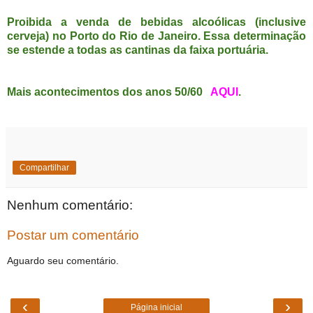
Proibida a venda de bebidas alcoólicas (inclusive
cerveja) no Porto do Rio de Janeiro. Essa determinação
se estende a todas as cantinas da faixa portuária.
Mais acontecimentos dos anos 50/60
AQUI
.
Compartilhar
Nenhum comentário:
Postar um comentário
Aguardo seu comentário.
‹
›
Página inicial