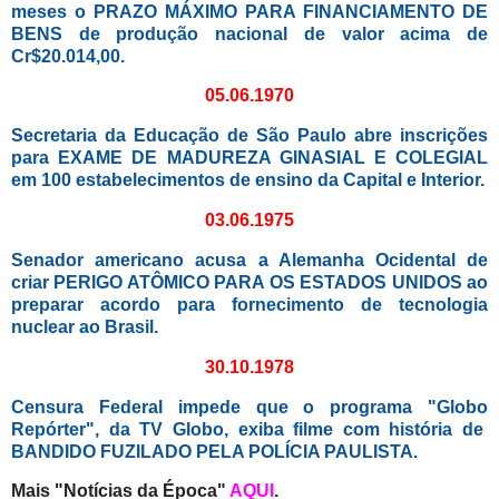
meses o PRAZO MÁXIMO PARA FINANCIAMENTO DE
BENS de produção nacional de valor acima de
Cr$20.014,00.
05.06.1970
Secretaria da Educação de São Paulo abre inscrições
para EXAME DE MADUREZA GINASIAL E COLEGIAL
em 100 estabelecimentos de ensino da Capital e Interior.
03.06.1975
Senador americano acusa a Alemanha Ocidental de
criar PERIGO ATÔMICO PARA OS ESTADOS UNIDOS ao
preparar acordo para fornecimento de tecnologia
nuclear ao Brasil.
30.10.1978
Censura Federal impede que o programa "Globo
Repórter", da TV Globo, exiba filme com história de
BANDIDO FUZILADO PELA POLÍCIA PAULISTA.
Mais "Notícias da Época"
AQUI
.