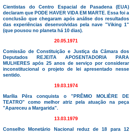
Cientistas do Centro Espacial de Pasadena (EUA)
declaram que PODE HAVER VIDA EM MARTE. Essa foi a
conclusão que chegaram após análise dos resultados
das experiências desenvolvidas pela nave "Viking 1"
(que pousou no planeta há 10 dias).
20.05.1971
Comissão de Constituição e Justiça da Câmara dos
Deputados REJEITA APOSENTADORIA PARA
MULHERES após 25 anos de serviço por considerar
inconstitucional o projeto de lei apresentado nesse
sentido.
19.03.1974
Marília Pêra conquista o "PRÊMIO MOLIÈRE DE
TEATRO" como melhor atriz pela atuação na peça
"Apareceu a Margarida".
13.03.1979
Conselho Monetário Nacional reduz de 18 para 12