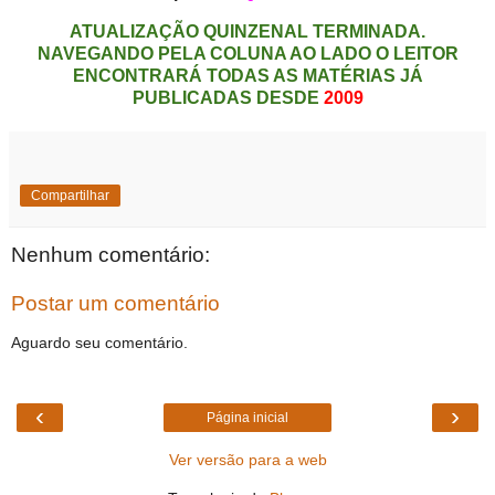
ATUALIZAÇÃO QUINZENAL TERMINADA.
NAVEGANDO PELA COLUNA AO LADO O LEITOR
ENCONTRARÁ TODAS AS MATÉRIAS JÁ
PUBLICADAS DESDE
2009
Compartilhar
Nenhum comentário:
Postar um comentário
Aguardo seu comentário.
‹
›
Página inicial
Ver versão para a web