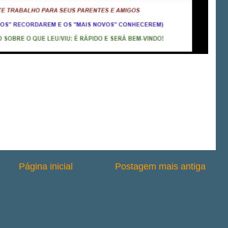
Página inicial
Postagem mais antiga