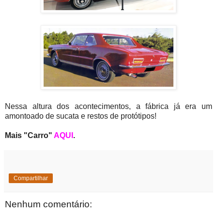
Nessa altura dos acontecimentos, a fábrica já era um
amontoado de sucata e restos de protótipos!
Mais "Carro"
AQUI
.
Compartilhar
Nenhum comentário: