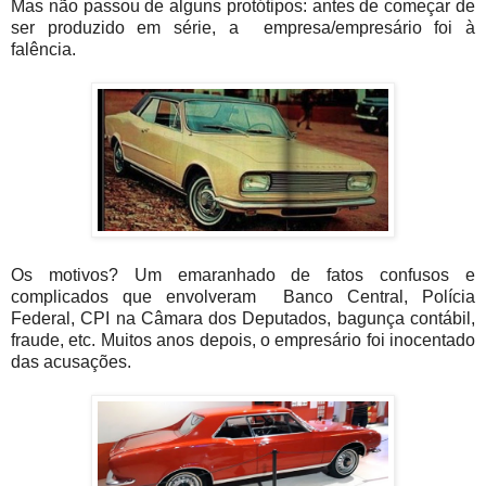
Mas não passou de alguns protótipos: antes de começar de
ser produzido em série, a empresa/empresário foi à
falência.
Os motivos? Um emaranhado de fatos confusos e
complicados que envolveram Banco Central, Polícia
Federal, CPI na Câmara dos Deputados, bagunça contábil,
fraude, etc. Muitos anos depois, o empresário foi inocentado
das acusações.