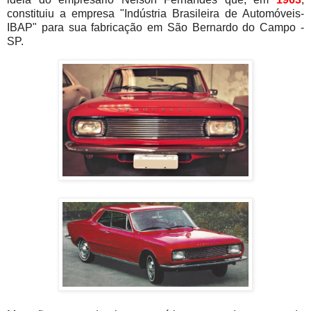
constituiu a empresa "Indústria Brasileira de Automóveis-
IBAP" para sua fabricação em São Bernardo do Campo -
SP.