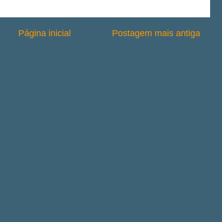
Página inicial
Postagem mais antiga