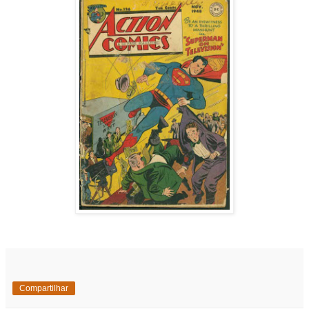
Compartilhar