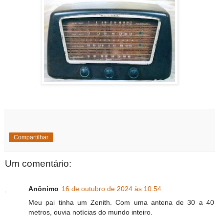
Compartilhar
Um comentário:
Anônimo
16 de outubro de 2024 às 10:54
Meu pai tinha um Zenith. Com uma antena de 30 a 40
metros, ouvia notícias do mundo inteiro.