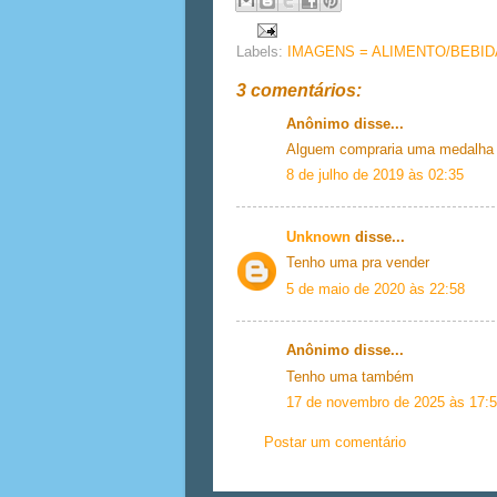
Labels:
IMAGENS = ALIMENTO/BEBID
3 comentários:
Anônimo disse...
Alguem compraria uma medalha 
8 de julho de 2019 às 02:35
Unknown
disse...
Tenho uma pra vender
5 de maio de 2020 às 22:58
Anônimo disse...
Tenho uma também
17 de novembro de 2025 às 17:
Postar um comentário