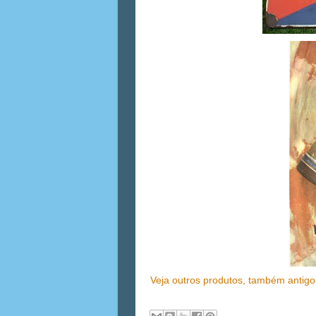
Veja outros produtos, também antig