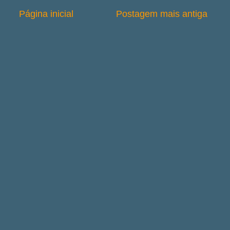
Página inicial
Postagem mais antiga