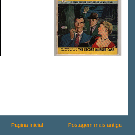
Página inicial
Postagem mais antiga