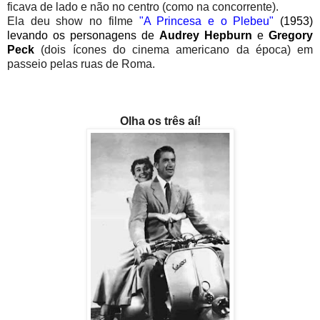
ficava de lado e não no centro (como na concorrente).
Ela deu show no filme
"A Princesa e o Plebeu"
(1953)
levando os personagens de
Audrey Hepburn
e
Gregory
Peck
(dois ícones do cinema americano da época) em
passeio pelas ruas de Roma.
Olha os três aí!