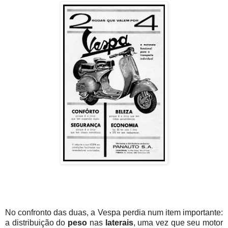
No confronto das duas, a Vespa perdia num item importante:
a distribuição do
peso
nas
laterais
, uma vez que seu motor