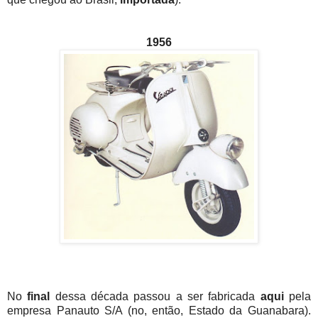
1956
No
final
dessa década passou a ser fabricada
aqui
pela
empresa Panauto S/A (no, então, Estado da Guanabara).