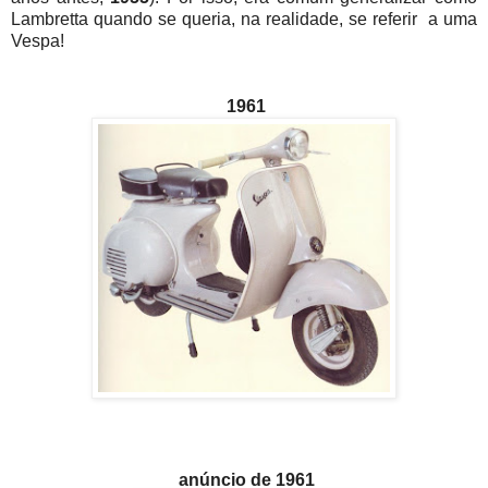
Lambretta quando se queria, na realidade, se referir a uma
Vespa!
1961
anúncio de 1961