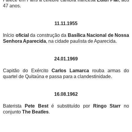
47 anos.
11.11.1955
Início
oficial
da construção da
Basílica Nacional de Nossa
Senhora Aparecida
, na cidade paulista de Aparecida.
24.01.1969
Capitão do Exército
Carlos Lamarca
rouba armas do
quartel de Quitaúna e passa para a clandestinidade.
16.08.1962
Baterista
Pete Best
é substituído por
Ringo Starr
no
conjunto
The Beatles
.