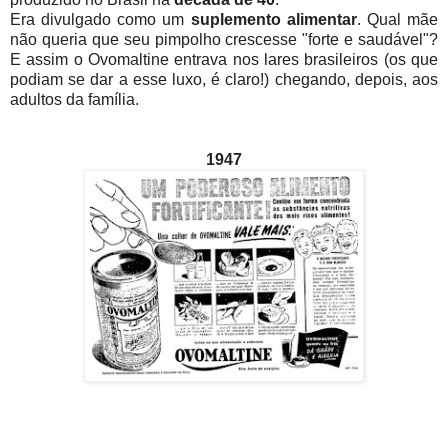
Era divulgado como um
suplemento alimentar
. Qual mãe
não queria que seu pimpolho crescesse "forte e saudável"?
E assim o Ovomaltine entrava nos lares brasileiros (os que
podiam se dar a esse luxo, é claro!) chegando, depois, aos
adultos da família.
1947