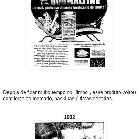
Depois de ficar muito tempo no "limbo", esse produto voltou
com força ao mercado, nas duas últimas décadas.
1962