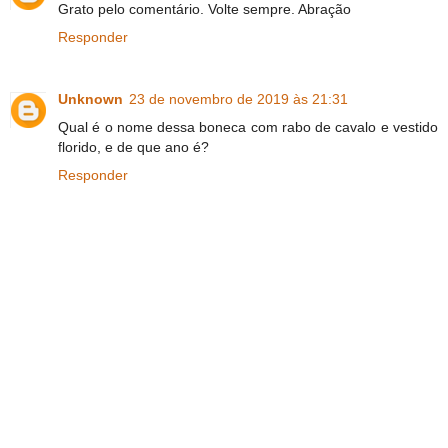
Grato pelo comentário. Volte sempre. Abração
Responder
Unknown
23 de novembro de 2019 às 21:31
Qual é o nome dessa boneca com rabo de cavalo e vestido
florido, e de que ano é?
Responder