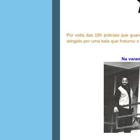
Por volta das 18h policiais que guar
atingido por uma bala que fraturou o
Na varan