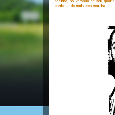
sozinho, na varanda de seu quarto
participar de mais uma marcha.