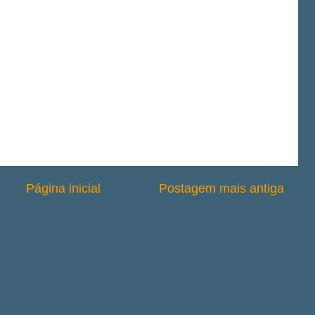
Página inicial
Postagem mais antiga