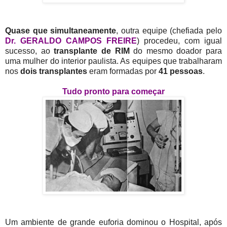
Quase que simultaneamente
, outra equipe (chefiada pelo
Dr. GERALDO CAMPOS FREIRE
) procedeu, com igual
sucesso, ao
transplante de RIM
do mesmo doador para
uma mulher do interior paulista. As equipes que trabalharam
nos
dois transplantes
eram formadas por
41 pessoas
.
Tudo pronto para começar
Um ambiente de grande euforia dominou o Hospital, após