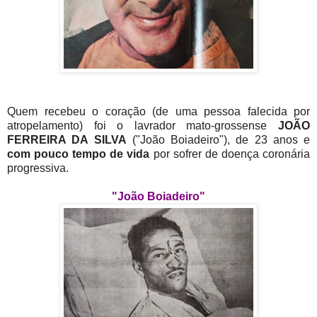
Quem recebeu o coração (de uma pessoa falecida por
atropelamento) foi o lavrador mato-grossense
JOÃO
FERREIRA DA SILVA
("João Boiadeiro"), de 23 anos e
com pouco tempo de vida
por sofrer de doença coronária
progressiva.
"João Boiadeiro"