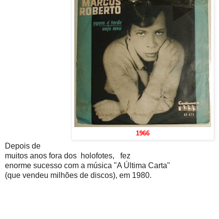
1966
Depois de
muitos anos fora dos holofotes, fez
enorme sucesso com a música "A Última Carta"
(que vendeu milhões de discos), em 1980.