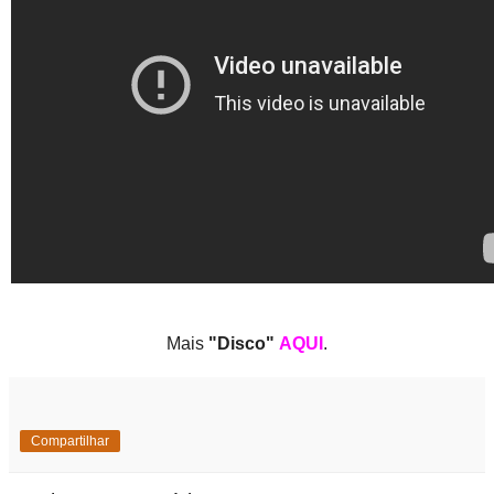
Mais
"Disco"
AQUI
.
Compartilhar