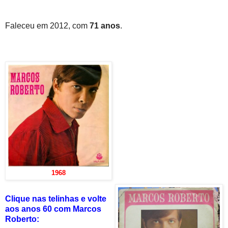
Faleceu em 2012, com
71 anos
.
1968
Clique nas telinhas e volte
aos anos 60 com Marcos
Roberto: