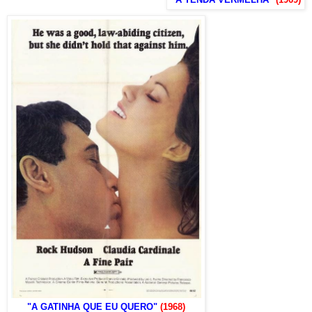
"A GATINHA QUE EU QUERO"
(1968)