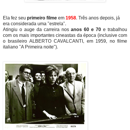
Ela fez seu
primeiro filme
em
1958
. Três anos depois, já
era considerada uma "estrela".
Atingiu o auge da carreira nos
anos 60 e 70
e trabalhou
com os mais importantes cineastas da época (inclusive com
o brasileiro ALBERTO CAVALCANTI, em 1959, no filme
italiano "A Primeira noite").