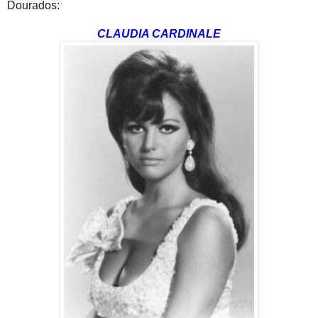
Dourados:
CLAUDIA CARDINALE