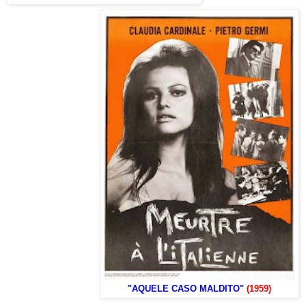
"AQUELE CASO MALDITO"
(1959)