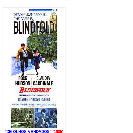
"DE OLHOS VENDADOS"
(1965)