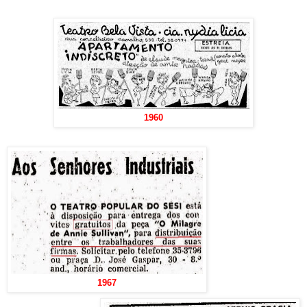
1960
1967