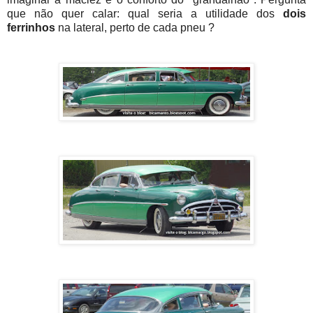
que não quer calar: qual seria a utilidade dos
dois
ferrinhos
na lateral, perto de cada pneu ?