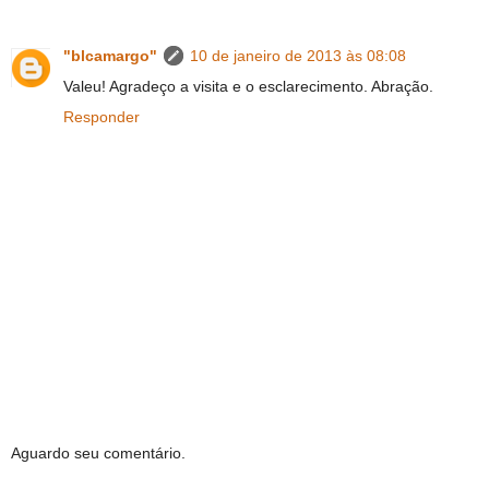
"blcamargo"
10 de janeiro de 2013 às 08:08
Valeu! Agradeço a visita e o esclarecimento. Abração.
Responder
Aguardo seu comentário.