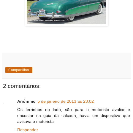
Compartilhar
2 comentários:
Anônimo
5 de janeiro de 2013 às 23:02
Os ferrinhos no lado, são para o motorista avaliar e
encostar na guia da calçada, havia um dispositivo que
avisava o motorista
Responder