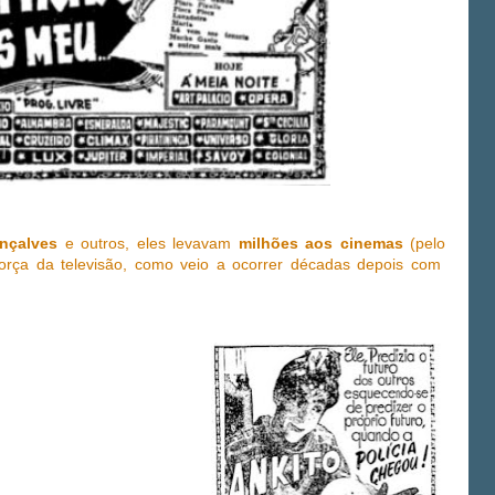
nçalves
e outros, eles levavam
milhões aos cinemas
(pelo
orça da televisão, como veio a ocorrer décadas depois com