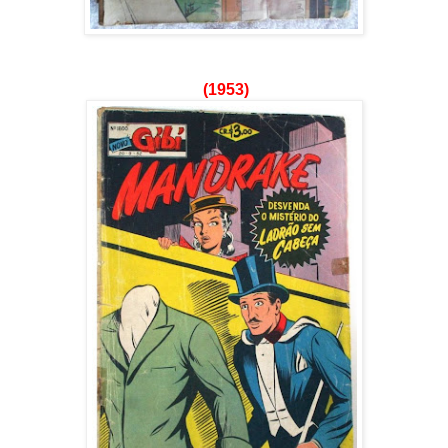
(1953)