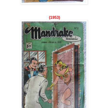
(1953)