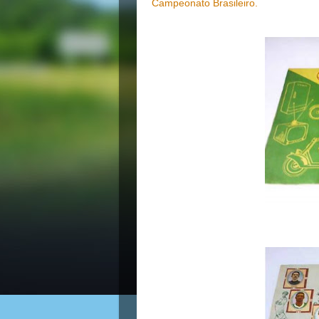
Campeonato Brasileiro.