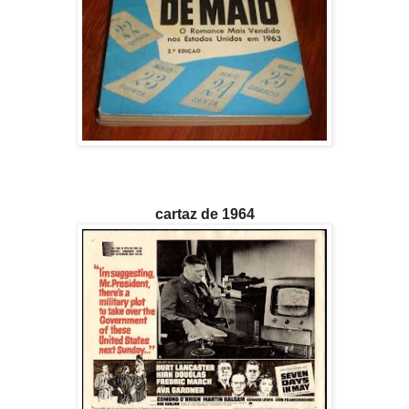
cartaz de 1964