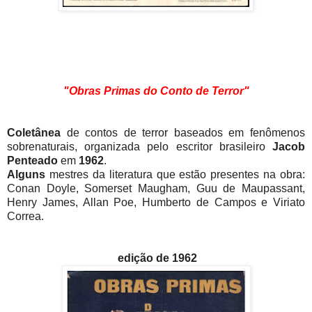
"Obras Primas do Conto de Terror"
Coletânea
de contos de terror baseados em fenômenos
sobrenaturais, organizada pelo escritor brasileiro
Jacob
Penteado
em
1962
.
Alguns
mestres da literatura que estão presentes na obra:
Conan Doyle, Somerset Maugham, Guu de Maupassant,
Henry James, Allan Poe, Humberto de Campos e Viriato
Correa.
edição de 1962