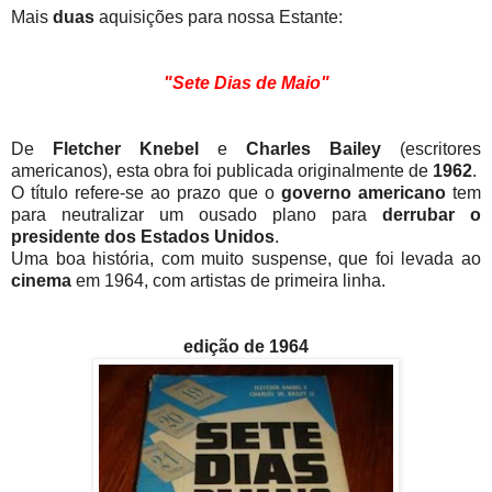
Mais
duas
aquisições para nossa Estante:
"Sete Dias de Maio"
De
Fletcher Knebel
e
Charles Bailey
(escritores
americanos), esta obra foi publicada originalmente de
1962
.
O título refere-se ao prazo que o
governo americano
tem
para neutralizar um ousado plano para
derrubar o
presidente dos Estados Unidos
.
Uma boa história, com muito suspense, que foi levada ao
cinema
em 1964, com artistas de primeira linha.
edição de 1964