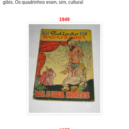
gibis. Os quadrinhos eram, sim, cultura!
1949