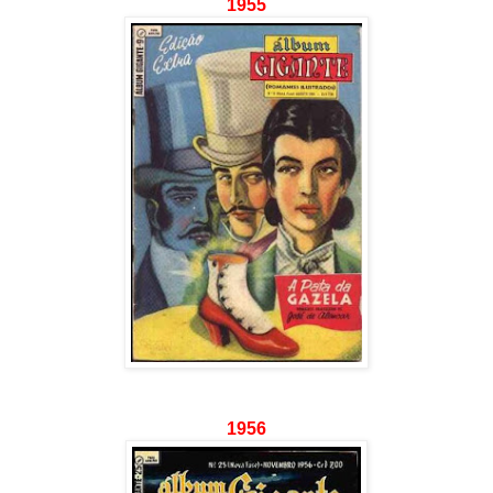
1955
1956