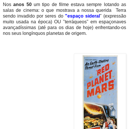
Nos
anos 50
um tipo de filme estava sempre lotando as
salas de cinema: o que mostrava a nossa querida Terra
sendo invadido por seres do
"espaço sideral
" (expressão
muito usada na época) OU "terráqueos" em espaçonaves
avançadíssimas (até para os dias de hoje) enfrentando-os
nos seus longínquos planetas de origem.