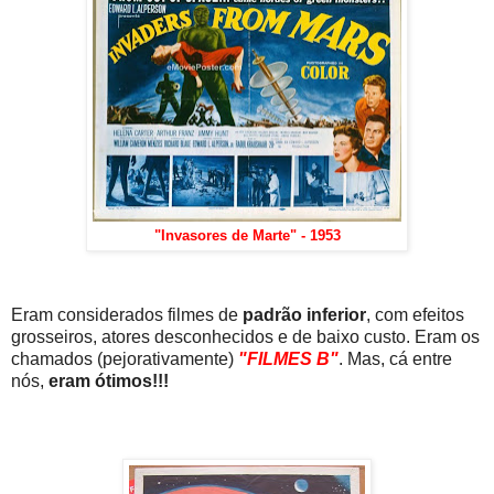
"Invasores de Marte" - 1953
Eram considerados filmes de
padrão inferior
, com efeitos
grosseiros, atores desconhecidos e de baixo custo. Eram os
chamados (pejorativamente)
"FILMES B"
. Mas, cá entre
nós,
eram ótimos!!!