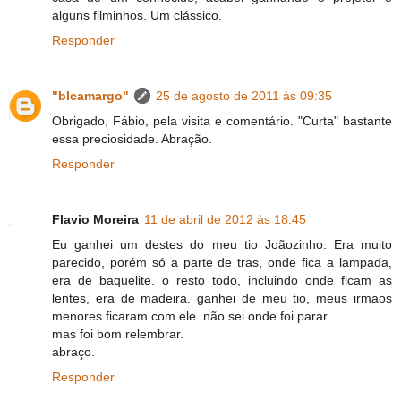
alguns filminhos. Um clássico.
Responder
"blcamargo"
25 de agosto de 2011 às 09:35
Obrigado, Fábio, pela visita e comentário. "Curta" bastante
essa preciosidade. Abração.
Responder
Flavio Moreira
11 de abril de 2012 às 18:45
Eu ganhei um destes do meu tio Joãozinho. Era muito
parecido, porém só a parte de tras, onde fica a lampada,
era de baquelite. o resto todo, incluindo onde ficam as
lentes, era de madeira. ganhei de meu tio, meus irmaos
menores ficaram com ele. não sei onde foi parar.
mas foi bom relembrar.
abraço.
Responder