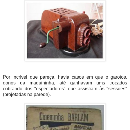
Por incrível que pareça, havia casos em que o garotos,
donos da maquininha, até ganhavam ums trocados
cobrando dos "espectadores" que assistiam às "sessões"
(projetadas na parede).