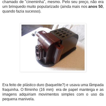
chamado de "cineminha", mesmo. Pelo seu preço, não era
um brinquedo muito popularizado (ainda mais nos
anos 50
,
quando fazia sucesso).
Era feito de plástico duro (baquelite?) e usava uma lâmpada
fraquinha. O filminho (16 mm) era de papel manteiga e as
imagens adquiriam movimentos simples com o uso da
pequena manivela.