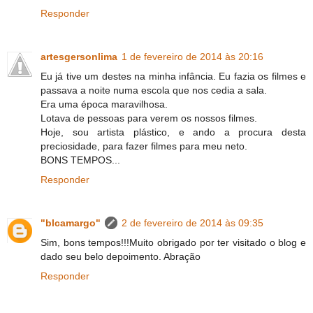
Responder
artesgersonlima
1 de fevereiro de 2014 às 20:16
Eu já tive um destes na minha infância. Eu fazia os filmes e
passava a noite numa escola que nos cedia a sala.
Era uma época maravilhosa.
Lotava de pessoas para verem os nossos filmes.
Hoje, sou artista plástico, e ando a procura desta
preciosidade, para fazer filmes para meu neto.
BONS TEMPOS...
Responder
"blcamargo"
2 de fevereiro de 2014 às 09:35
Sim, bons tempos!!!Muito obrigado por ter visitado o blog e
dado seu belo depoimento. Abração
Responder