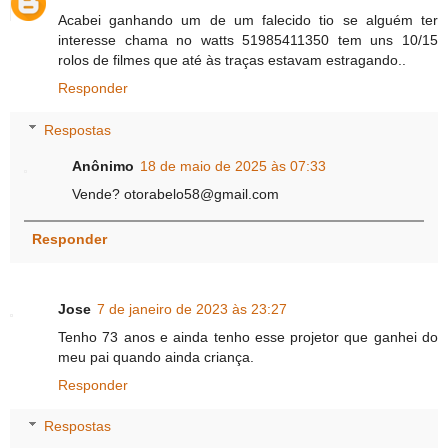
Acabei ganhando um de um falecido tio se alguém ter
interesse chama no watts 51985411350 tem uns 10/15
rolos de filmes que até às traças estavam estragando..
Responder
Respostas
Anônimo
18 de maio de 2025 às 07:33
Vende? otorabelo58@gmail.com
Responder
Jose
7 de janeiro de 2023 às 23:27
Tenho 73 anos e ainda tenho esse projetor que ganhei do
meu pai quando ainda criança.
Responder
Respostas