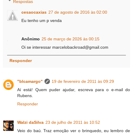
Respostas
cesaocaxias
27 de agosto de 2016 às 02:00
Eu tenho um p venda
Anônimo
25 de março de 2026 às 00:15
Oi se interessar marcelobackroad@gmail.com
Responder
"blcamargo"
19 de fevereiro de 2011 às 09:29
Aí está! Quem puder ajudar, escreva para o e-mail do
Rubens.
Responder
Walzi daSilva
23 de julho de 2011 às 10:52
Veio do baú. Traz emoção ver o brinquedo, eu lembro de