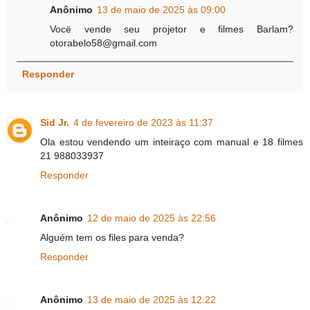
Anônimo
13 de maio de 2025 às 09:00
Vocë vende seu projetor e filmes Barlam?
otorabelo58@gmail.com
Responder
Sid Jr.
4 de fevereiro de 2023 às 11:37
Ola estou vendendo um inteiraço com manual e 18 filmes
21 988033937
Responder
Anônimo
12 de maio de 2025 às 22:56
Alguém tem os files para venda?
Responder
Anônimo
13 de maio de 2025 às 12:22