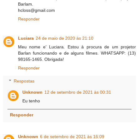
Barlam.
hcloss@gmail.com
Responder
Luciara
24 de maio de 2020 às 21:10
Meu nome e' Luciara. Estou à procura de um projetor
Barlan funcionando e de alguns filmes. WHATSAPP: (13)
98165-1465. Obrigada!
Responder
Respostas
Unknown
12 de setembro de 2021 às 00:31
Eu tenho
Responder
Unknown
6 de setembro de 2021 às 16:09